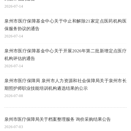
2026-07-14
泉州市医疗保障基金中心关于中止和解除21家定点医药机构医
保服务协议的通告
2026-07-14
泉州市医疗保障基金中心关于开展2026年第二批新增定点医疗
机构评估的通告
2026-07-14
泉州市医疗保障局 泉州市人力资源和社会保障局关于泉州市长
期照护师职业技能培训机构遴选结果的公示
2026-07-08
泉州市医疗保障局关于档案整理服务 询价采购结果公告
2026-07-03