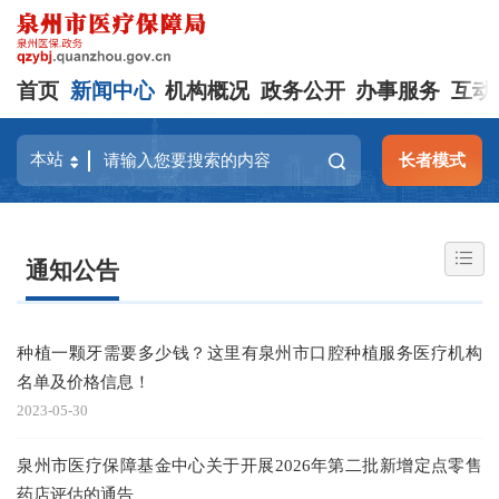
首页
新闻中心
机构概况
政务公开
办事服务
互动
长者模式
通知公告
种植一颗牙需要多少钱？这里有泉州市口腔种植服务医疗机构
名单及价格信息！
2023-05-30
泉州市医疗保障基金中心关于开展2026年第二批新增定点零售
药店评估的通告