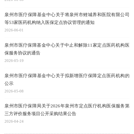
泉州市医疗保障基金中心关于将泉州市鲤城养和医院有限公司
等53家医药机构纳入医保定点协议管理的通知
2026-06-01
泉州市医疗保障基金中心关于中止和解除11家定点医药机构医
保服务协议的通告
2026-05-19
泉州市医疗保障基金中心关于拟新增医疗保障定点医药机构的
公示
2026-05-08
泉州市医疗保障局关于2026年泉州市定点医疗机构医保服务第
三方评价服务项目公开采购结果公告
2026-04-24