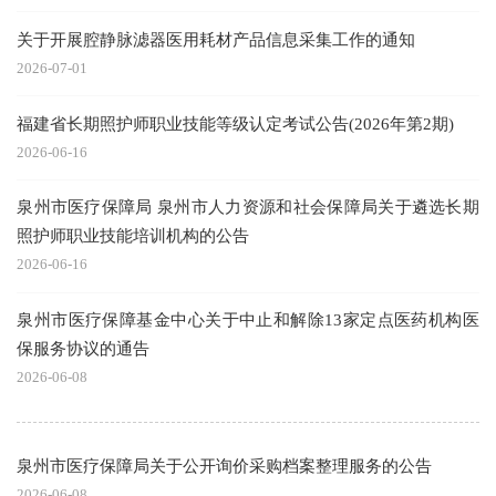
关于开展腔静脉滤器医用耗材产品信息采集工作的通知
2026-07-01
福建省长期照护师职业技能等级认定考试公告(2026年第2期)
2026-06-16
泉州市医疗保障局 泉州市人力资源和社会保障局关于遴选长期
照护师职业技能培训机构的公告
2026-06-16
泉州市医疗保障基金中心关于中止和解除13家定点医药机构医
保服务协议的通告
2026-06-08
泉州市医疗保障局关于公开询价采购档案整理服务的公告
2026-06-08