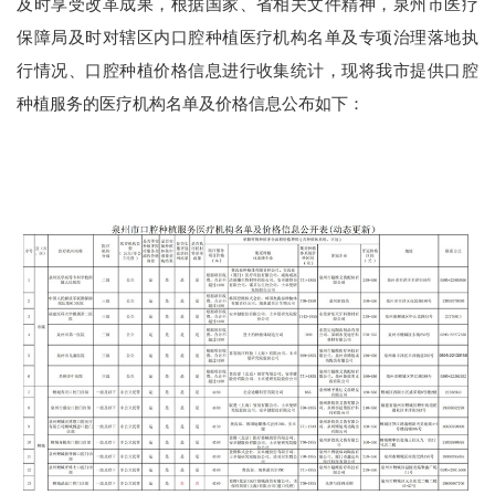
及时享受改革成果，根据国家、省相关文件精神，泉州市医疗
保障局及时对辖区内口腔种植医疗机构名单及专项治理落地执
行情况、口腔种植价格信息进行收集统计，现将我市提供口腔
种植服务的医疗机构名单及价格信息公布如下：