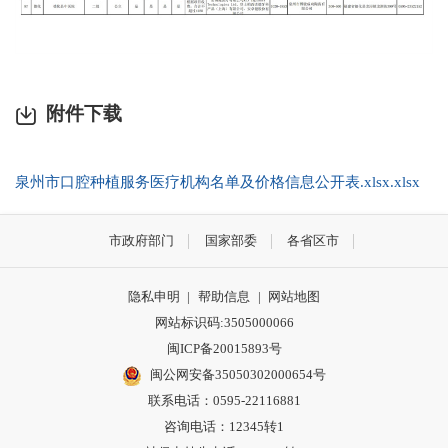
附件下载
泉州市口腔种植服务医疗机构名单及价格信息公开表.xlsx.xlsx
市政府部门
国家部委
各省区市
隐私申明
|
帮助信息
|
网站地图
网站标识码:3505000066
闽ICP备20015893号
闽公网安备35050302000654号
联系电话：0595-22116881
咨询电话：12345转1