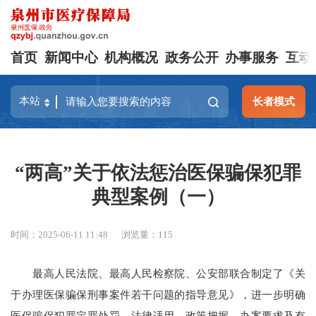
首页
新闻中心
机构概况
政务公开
办事服务
互动
长者模式
“两高”关于依法惩治医保骗保犯罪
典型案例（一）
时间：2025-06-11 11:48
浏览量：
115
最高人民法院、最高人民检察院、公安部联合制定了《关
于办理医保骗保刑事案件若干问题的指导意见》，进一步明确
医保骗保犯罪定罪处罚、法律适用、政策把握、办案要求及有