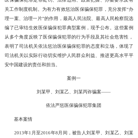
关工作制度机制。为有力有效惩治医保骗保犯罪，充分发挥“办
理一案、治理一片”的作用，最高人民法院、最高人民检察院选
编了已审结生效医保骗保犯罪典型案例，现予公布。这些案例
从多个角度反映了医保骗保犯罪的行为手段及其社会危害性，
表明了司法机关依法惩治医保骗保犯罪的态度和立场，体现了
司法机关以实际行动切实维护人民群众利益、推进更高水平平
安中国建设的责任和担当。
案例一
刘某甲、刘某乙、刘某丙诈骗案——
依法严惩医保骗保犯罪集团
基本案情
2013年1月至2016年8月间，被告人刘某甲、刘某乙、刘某