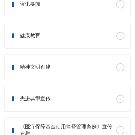
资讯要闻
健康教育
精神文明创建
先进典型宣传
《医疗保障基金使用监督管理条例》宣传
专栏