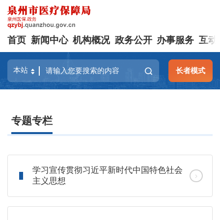
首页
新闻中心
机构概况
政务公开
办事服务
互动
长者模式
专题专栏
学习宣传贯彻习近平新时代中国特色社会
主义思想