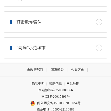
打击欺诈骗保
“两病”示范城市
市政府部门
国家部委
各省区市
隐私申明
|
帮助信息
|
网站地图
网站标识码:3505000066
闽ICP备20015893号
闽公网安备35050302000654号
联系电话：0595-22116881