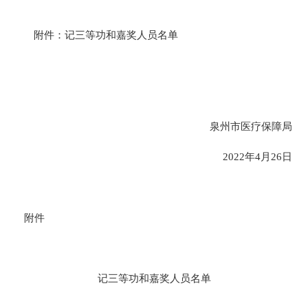
附件：
记三等功和嘉奖人员名单
泉州市医疗保障局
2022年4月26日
附件
记三等功和嘉奖人员名单