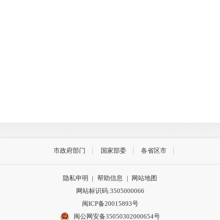
市政府部门
国家部委
各省区市
隐私申明
|
帮助信息
|
网站地图
网站标识码:3505000066
闽ICP备20015893号
闽公网安备35050302000654号