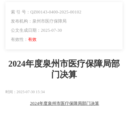
索 引 号：QZ00143-0400-2025-00102
发布机构：泉州市医疗保障局
公文生成日期：2025-07-30
有效性：
有效
2024年度泉州市医疗保障局部
门决算
时间：2025-07-30 15:34
2024年度泉州市医疗保障局部门决算