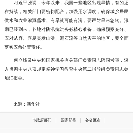
习近平强调，今年以来，我国一些地区出现旱情，有的还
在持续，相关部门要密切配合，加强用水调度，确保城乡居民
供水和农业灌溉需求。有旱就可能有涝，要严防旱涝急转。汛
期已经到来，各地对防汛抗洪务必精心准备，确保预案充分、
应对从容。容易突发山洪、泥石流等自然灾害的地区，要全面
落实应急处置责任。
何立峰及中央和国家机关有关部门负责同志陪同考察，深
入贯彻中央八项规定精神学习教育中央第二指导组负责同志参
加汇报会。
来源：新华社
市政府部门
国家部委
各省区市