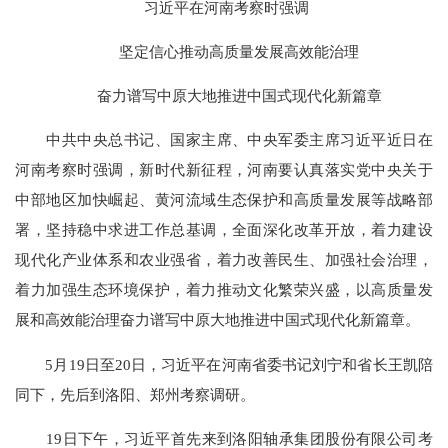
习近平在河南考察时强调
坚定信心推动高质量发展高效能治理
奋力谱写中原大地推进中国式现代化新篇章
中共中央总书记、国家主席、中央军委主席习近平近日在
河南考察时强调，新时代新征程，河南要认真落实党中央关于
中部地区加快崛起、黄河流域生态保护和高质量发展等战略部
署，坚持稳中求进工作总基调，全面深化改革开放，着力建设
现代化产业体系和农业强省，着力改善民生、加强社会治理，
着力加强生态环境保护，着力推动文化繁荣兴盛，以高质量发
展和高效能治理奋力谱写中原大地推进中国式现代化新篇章。
5月19日至20日，习近平在河南省委书记刘宁和省长王凯陪
同下，先后到洛阳、郑州考察调研。
19日下午，习近平首先来到洛阳轴承集团股份有限公司考