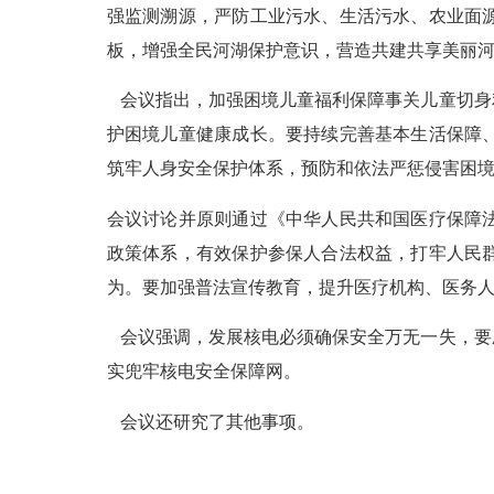
强监测溯源，严防工业污水、生活污水、农业面
板，增强全民河湖保护意识，营造共建共享美丽
会议指出，加强困境儿童福利保障事关儿童切身
护困境儿童健康成长。要持续完善基本生活保障
筑牢人身安全保护体系，预防和依法严惩侵害困
会议讨论并原则通过《中华人民共和国医疗保障
政策体系，有效保护参保人合法权益，打牢人民
为。要加强普法宣传教育，提升医疗机构、医务
会议强调，发展核电必须确保安全万无一失，要
实兜牢核电安全保障网。
会议还研究了其他事项。