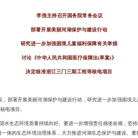
李强主持召开国务院常务会议
部署开展美丽河湖保护与建设行动
研究进一步加强困境儿童福利保障有关举措
讨论《中华人民共和国医疗保障法(草案)》
决定核准浙江三门三期工程等核电项目
会议，部署开展美丽河湖保护与建设行动，研究进一步加强困境儿
等核电项目。
国水生态环境质量持续向好。要进一步增强责任感使命感，坚持
通一体的生态环境治理体系，大力推进河湖生态保护与建设。要