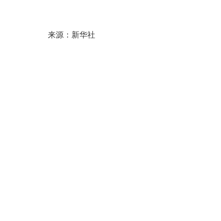
来源：新华社