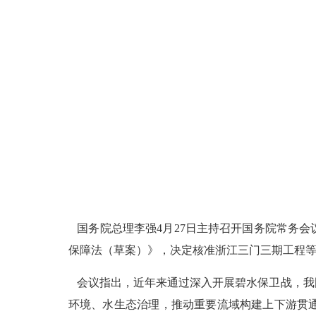
国务院总理李强4月27日主持召开国务院常务
保障法（草案）》，决定核准浙江三门三期工程
会议指出，近年来通过深入开展碧水保卫战，我
环境、水生态治理，推动重要流域构建上下游贯