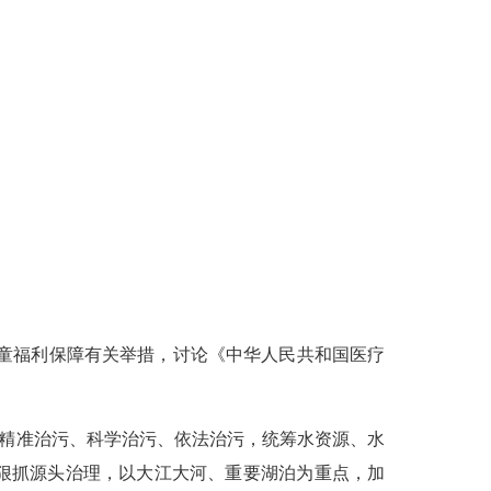
童福利保障有关举措，讨论《中华人民共和国医疗
精准治污、科学治污、依法治污，统筹水资源、水
狠抓源头治理，以大江大河、重要湖泊为重点，加