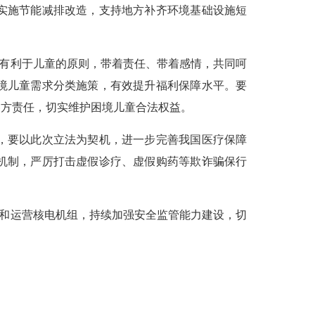
实施节能减排改造，支持地方补齐环境基础设施短
有利于儿童的原则，带着责任、带着感情，共同呵
境儿童需求分类施策，有效提升福利保障水平。要
各方责任，切实维护困境儿童合法权益。
，要以此次立法为契机，进一步完善我国医疗保障
机制，严厉打击虚假诊疗、虚假购药等欺诈骗保行
和运营核电机组，持续加强安全监管能力建设，切