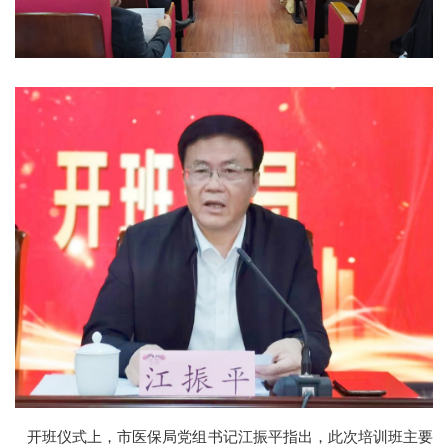
开班仪式上，市医保局党组书记江振平指出，此次培训班主要