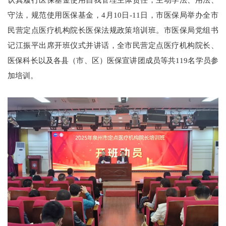
守法，规范使用医保基金，4月10日-11日，市医保局举办全市
民营定点医疗机构院长医保法规政策培训班。市医保局党组书
记江振平出席开班仪式并讲话，全市民营定点医疗机构院长、
医保科长以及各县（市、区）医保宣讲团成员等共119名学员参
加培训。