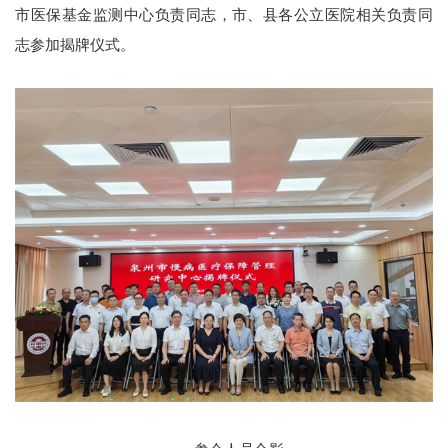
市医保基金监测中心负责同志，市、县各公立医院相关负责同
志参加揭牌仪式。