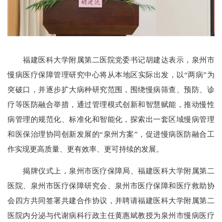
福建医科大学附属第二医院党委书记胡建达表示，泉州市
慢病医疗保障管理研究中心将从本地区实际出发，以“两病”为
突破口，并逐步扩大病种研究范围，围绕慢病筛查、预防、诊
疗等医防融合举措，通过管理模式创新和智慧赋能，推动慢性
病管理的规范化、标准化和智能化，探索出一套区域慢病管理
和医保治理协同创新发展的“泉州方案”，促进慢病医防融合工
作实现更高质量、更有效率、更可持续的发展。
揭牌仪式上，泉州市医疗保障局、福建医科大学附属第二
医院、泉州市医疗保障研究会、泉州市医疗保障和医疗救助协
会四方共同签署共建合作协议，并聘请福建医科大学附属第二
医院内分泌与代谢病科行政主任黄惠斌教授为泉州市慢病医疗