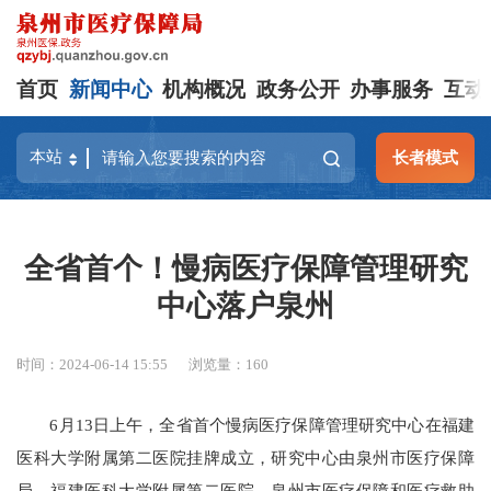
首页
新闻中心
机构概况
政务公开
办事服务
互动
长者模式
全省首个！慢病医疗保障管理研究
中心落户泉州
时间：2024-06-14 15:55
浏览量：
160
6月13日上午，全省首个慢病医疗保障管理研究中心在福建
医科大学附属第二医院挂牌成立，研究中心由泉州市医疗保障
局、福建医科大学附属第二医院、泉州市医疗保障和医疗救助