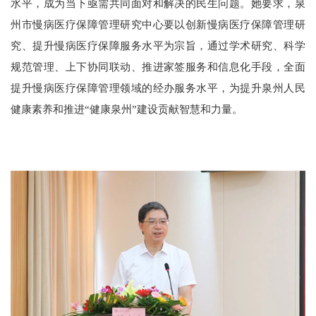
水平，成为当下亟需共同面对和解决的民生问题。她要求，泉
州市慢病医疗保障管理研究中心要以创新慢病医疗保障管理研
究、提升慢病医疗保障服务水平为宗旨，通过学术研究、科学
规范管理、上下协同联动、推进家签服务和信息化手段，全面
提升慢病医疗保障管理领域的经办服务水平，为提升泉州人民
健康素养和推进“健康泉州”建设贡献智慧和力量。