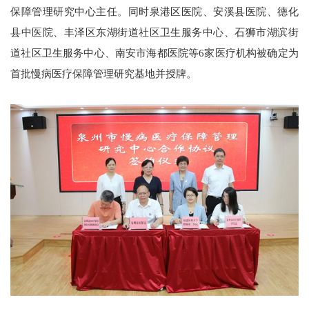
保障管理研究中心主任。同时泉港区医院、安溪县医院、德化
县中医院、丰泽区东湖街道社区卫生服务中心、石狮市湖滨街
道社区卫生服务中心、南安市海都医院等6家医疗机构被确定为
首批慢病医疗保障管理研究基地并授牌。