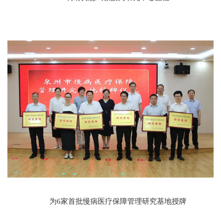
为6家首批慢病医疗保障管理研究基地授牌