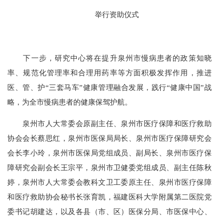
举行资助仪式
下一步，研究中心将在提升泉州市慢病患者的政策知晓
率、规范化管理率和合理用药率等方面积极发挥作用，推进
医、管、护“三套马车”健康管理融合发展，践行“健康中国”战
略，为全市慢病患者的健康保驾护航。
泉州市人大常委会原副主任、泉州市医疗保障和医疗救助
协会会长蔡思红，泉州市医保局局长、泉州市医疗保障研究会
会长李小玲，泉州市医保局党组成员、副局长、泉州市医疗保
障研究会副会长王宗平，泉州市卫健委党组成员、副主任陈秋
婷，泉州市人大常委会教科文卫工委原主任、泉州市医疗保障
和医疗救助协会秘书长张育凯，福建医科大学附属第二医院党
委书记胡建达，以及各县（市、区）医保分局、市医保中心、