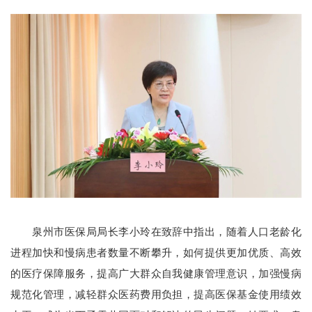
泉州市医保局局长李小玲在致辞中指出，随着人口老龄化
进程加快和慢病患者数量不断攀升，如何提供更加优质、高效
的医疗保障服务，提高广大群众自我健康管理意识，加强慢病
规范化管理，减轻群众医药费用负担，提高医保基金使用绩效