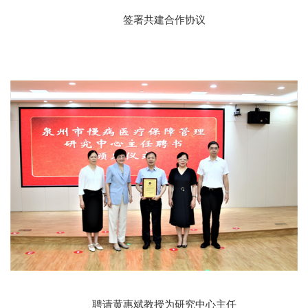
签署共建合作协议
聘请黄惠斌教授为研究中心主任