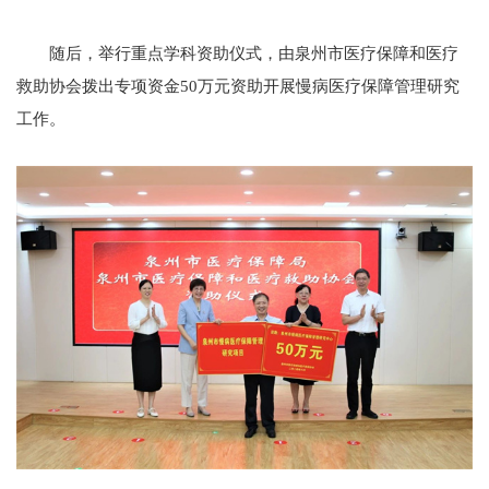
随后，举行重点学科资助仪式，由泉州市医疗保障和医疗
救助协会拨出专项资金50万元资助开展慢病医疗保障管理研究
工作。