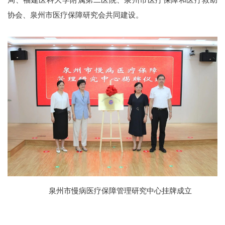
协会、泉州市医疗保障研究会共同建设。
泉州市慢病医疗保障管理研究中心挂牌成立