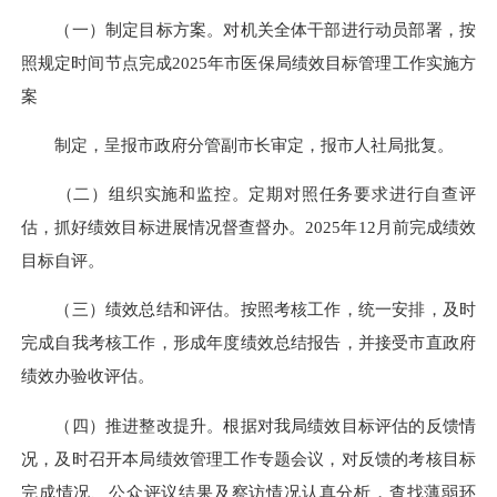
（一）制定目标方案。对机关全体干部进行动员部署，按
照规定时间节点完成2025年市医保局绩效目标管理工作实施方
案
制定，呈报市政府分管副市长审定，报市人社局批复。
（二）组织实施和监控。定期对照任务要求进行自查评
估，抓好绩效目标进展情况督查督办。2025年12月前完成绩效
目标自评。
（三）绩效总结和评估。按照考核工作，统一安排，及时
完成自我考核工作，形成年度绩效总结报告，并接受市直政府
绩效办验收评估。
（四）推进整改提升。根据对我局绩效目标评估的反馈情
况，及时召开本局绩效管理工作专题会议，对反馈的考核目标
完成情况、公众评议结果及察访情况认真分析，查找薄弱环