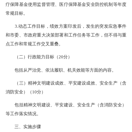
疗保障基金使用监督管理、医疗保障基金安全防控机制等年度
常规目标。
3.动态工作目标，绩效方案印发后，发生的突发应急事件
和市委、市政府重大决策部署和工作任务等工作，但不得与重
点工作和常规工作交叉重叠。
（二）行政能力目标（20分）
包括
从严治党
、依法履职、机关效能等方面的内容。
（三）精神文明建设成效、平安建设成效、安全生产（含
消防安全）（10分）
包括精神文明建设、平安建设、安全生产（含消防安全）
等工作落实情况。
三、实施步骤