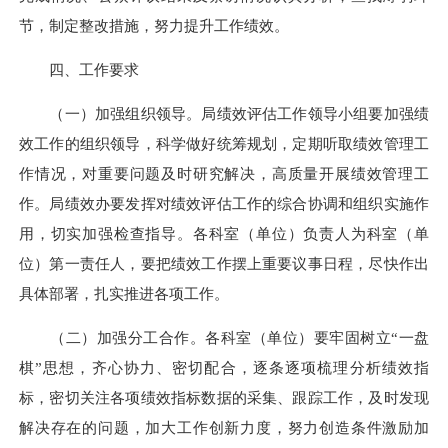
节，制定整改措施，努力提升工作绩效。
四、工作要求
（一）加强组织领导。局绩效评估工作领导小组要加强绩
效工作的组织领导，科学做好统筹规划，定期听取绩效管理工
作情况，对重要问题及时研究解决，高质量开展绩效管理工
作。局绩效办要发挥对绩效评估工作的综合协调和组织实施作
用，切实加强检查指导。各科室（单位）负责人为科室（单
位）第一责任人，要把绩效工作摆上重要议事日程，尽快作出
具体部署，扎实推进各项工作。
（二）加强分工合作。各科室（单位）要牢固树立“一盘
棋”思想，齐心协力、密切配合，逐条逐项梳理分析绩效指
标，密切关注各项绩效指标数据的采集、跟踪工作，及时发现
解决存在的问题，加大工作创新力度，努力创造条件激励加