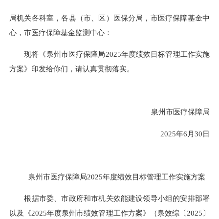
局机关各科室，各县（市、区）医保分局，市医疗保障基金中
心，市医疗保障基金监测中心：
现将《泉州市医疗保障局2025年度绩效目标管理工作实施
方案》印发给你们，请认真贯彻落实。
泉州市医疗保障局
2025年6月30日
泉州市医疗保障局2025年度绩效目标管理工作实施方案
根据市委、市政府和市机关效能建设领导小组的
安排部署
以及《2025年度泉州市绩效管理工作方案》（泉效综〔2025〕