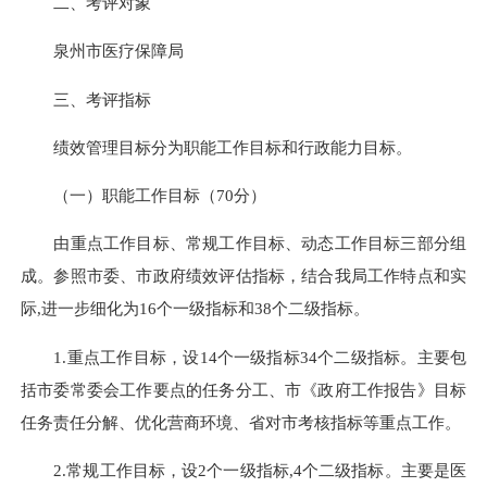
二、考评对象
泉州市医疗保障局
三、考评指标
绩效管理目标分为职能工作目标和行政能力目标。
（一）职能工作目标（70分）
由重点工作目标、常规工作目标、动态工作目标三部分组
成。参照市委、市政府绩效评估指标，结合我局工作特点和实
际
,
进一步细化为16个一级指标和38个二级指标。
1.重点工作目标，设14个一级指标34个二级指标。主要包
括市委常委会工作要点的任务分工、市《政府工作报告》目标
任务责任分解、优化营商环境、省对市考核指标等重点工作。
2.常规工作目标，设2个一级指标
,
4个二级指标。主要是医