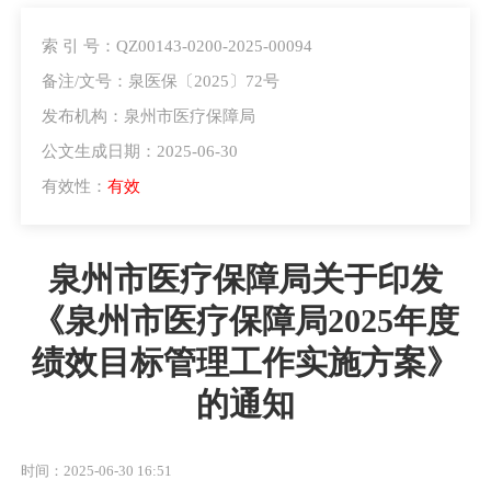
索 引 号：QZ00143-0200-2025-00094
备注/文号：泉医保〔2025〕72号
发布机构：泉州市医疗保障局
公文生成日期：2025-06-30
有效性：
有效
泉州市医疗保障局关于印发
《泉州市医疗保障局2025年度
绩效目标管理工作实施方案》
的通知
时间：2025-06-30 16:51