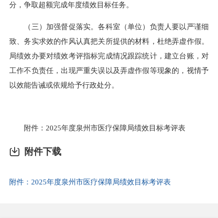
分，争取超额完成年度绩效目标任务。
（三）加强督促落实。各科室（单位）负责人要以严谨细
致、务实求效的作风认真把关所提供的材料，杜绝弄虚作假。
局绩效办要对绩效考评指标完成情况跟踪统计，建立台账，对
工作不负责任，出现严重失误以及弄虚作假等现象的，视情予
以效能告诫或依规给予行政处分。
附件：2025年度泉州市医疗保障局绩效目标考评表
附件下载
附件：2025年度泉州市医疗保障局绩效目标考评表