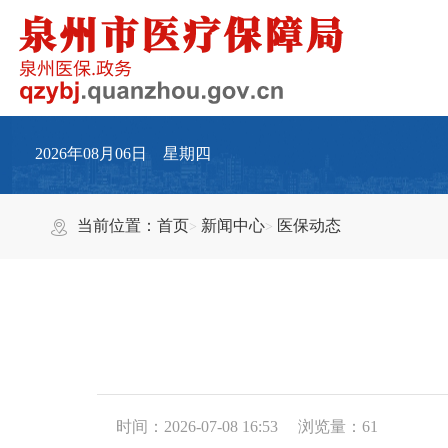
2026年08月06日 星期四
当前位置：
首页
新闻中心
医保动态
时间：2026-07-08 16:53
浏览量：
61