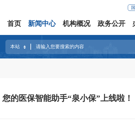
首页
新闻中心
机构概况
政务公开
您的医保智能助手“泉小保”上线啦！