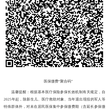
医保缴费“聚合码”
温馨提醒：根据基本医疗保险参保长效机制有关规定，自
2025年起，除新生儿、医疗救助对象、当年退出现役的军人等
特殊群体外，对未在居民医保集中参保缴费期（含延长参保缴