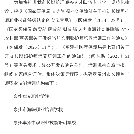
为加快推进我市长期护理服务人才队伍专业化、规范化建
设，根据《国家医保局 人力资源社会保障部关于推进长期照护
师职业技能等级认定的实施意见》（医保发〔2024〕29号）、
《国家医保局 教育部 民政部 财政部 人力资源社会保障部 农业
农村部 商务部关于做好当前长期照护师培养培训工作的通知》
（医保发〔2025〕11号）、《福建省医疗保障局等七部门关于
开展长期照护师培养培训工作的通知》（闽医保〔2025〕61
号）等有关要求，经公开发布遴选公告、培训机构自愿申报、
组织专家综合评估、集体决策等程序，拟确定泉州市长期照护
师职业技能培训机构如下：
泉州华光职业学院
泉州市海峡职业培训学校
泉州丰泽中识职业技能培训学校