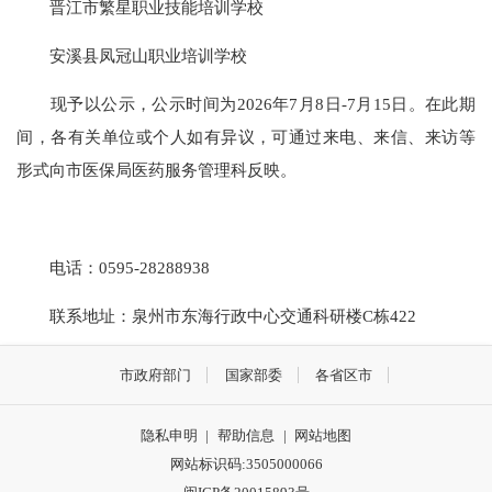
晋江市繁星职业技能培训学校
安溪县凤冠山职业培训学校
现予以公示，公示时间为2026年7月8日-7月15日。在此期
间，各有关单位或个人如有异议，可通过来电、来信、来访等
形式向市医保局医药服务管理科反映。
电话：0595-28288938
联系地址：泉州市东海行政中心交通科研楼C栋422
市政府部门
国家部委
各省区市
隐私申明
|
帮助信息
|
网站地图
网站标识码:3505000066