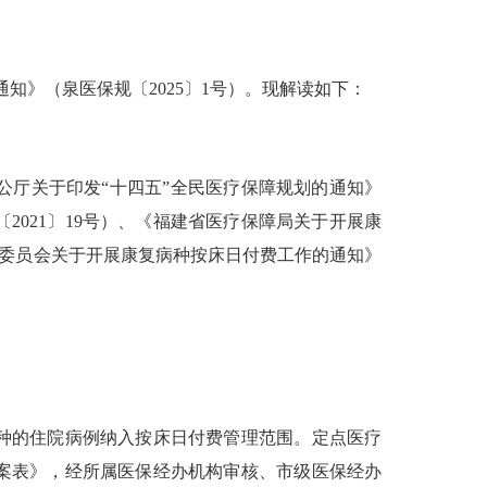
知》（泉医保规〔2025〕1号）。现解读如下：
厅关于印发“十四五”全民医疗保障规划的通知》
2021〕19号）、《福建省医疗保障局关于开展康
康委员会关于开展康复病种按床日付费工作的通知》
种的住院病例纳入按床日付费管理范围。定点医疗
案表》，经所属医保经办机构审核、市级医保经办