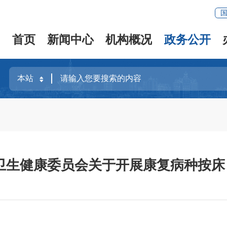
首页
新闻中心
机构概况
政务公开
卫生健康委员会关于开展康复病种按