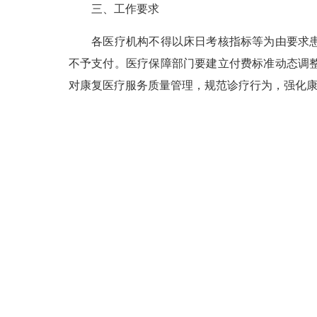
三、工作要求
各医疗机构不得以床日考核指标等为由要求患者
不予支付。医疗保障部门要建立付费标准动态调
对康复医疗服务质量管理，规范诊疗行为，强化