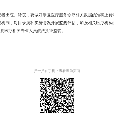
出院、转院，要做好康复医疗服务诊疗相关数据的准确上传
整机制，对目录病种实施情况开展监测评估，加强相关医疗机构
康复医疗相关专业人员依法执业监管。
扫一扫在手机上查看当前页面