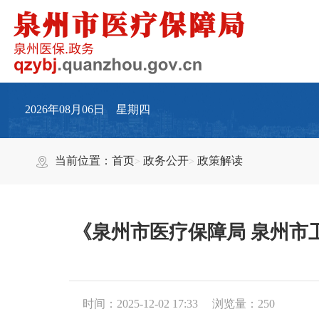
2026年08月06日 星期四
当前位置：
首页
政务公开
政策解读
《泉州市医疗保障局 泉州市
时间：2025-12-02 17:33
浏览量：
250