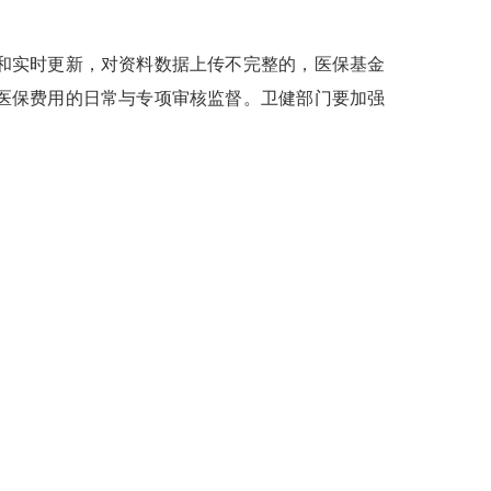
和实时更新，对资料数据上传不完整的，医保基金
医保费用的日常与专项审核监督。卫健部门要加强