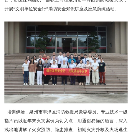
开展“文明单位安全行”消防安全知识讲座及应急演练活动。
培训伊始，泉州市丰泽区消防救援局党委委员、专业技术一级
指挥员以近年来火灾案例为切入点，用通俗易懂的语言，深入
浅出地讲解了火灾预防、隐患排查、初期火灾扑救及火场逃生