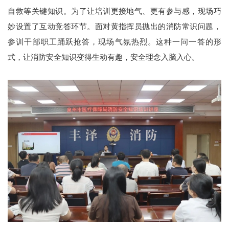
自救等关键知识。为了让培训更接地气、更有参与感，现场巧
妙设置了互动竞答环节。面对黄指挥员抛出的消防常识问题，
参训干部职工踊跃抢答，现场气氛热烈。这种一问一答的形
式，让消防安全知识变得生动有趣，安全理念入脑入心。