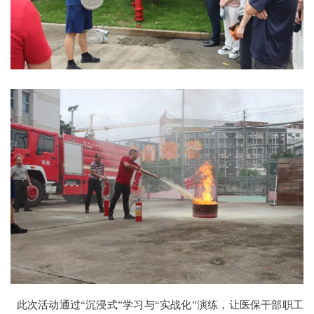
此次活动通过“沉浸式”学习与“实战化”演练，让医保干部职工