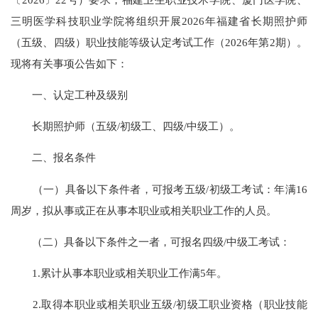
三明医学科技职业学院将组织开展2026年福建省长期照护师
（五级、四级）职业技能等级认定考试工作（2026年第2期）。
现将有关事项公告如下：
一、认定工种及级别
长期照护师（五级/初级工、四级/中级工）。
二、报名条件
（一）具备以下条件者，可报考五级/初级工考试：年满16
周岁，拟从事或正在从事本职业或相关职业工作的人员。
（二）具备以下条件之一者，可报名四级/中级工考试：
1.累计从事本职业或相关职业工作满5年。
2.取得本职业或相关职业五级/初级工职业资格（职业技能