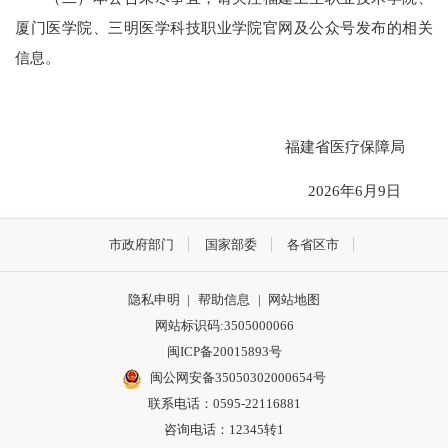
厦门医学院、三明医学科技职业学院官网及公众号发布的相关
信息。
福建省医疗保障局
2026年6月9日
市政府部门
国家部委
各省区市
隐私申明
|
帮助信息
|
网站地图
网站标识码:3505000066
闽ICP备20015893号
闽公网安备35050302000654号
联系电话：0595-22116881
咨询电话：12345转1