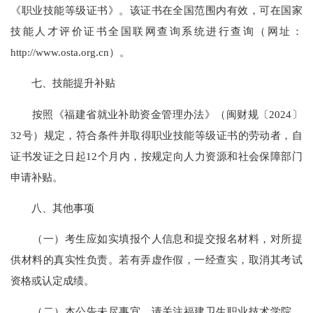
《职业技能等级证书》。该证书在全国范围内有效，可在国家
技能人才评价证书全国联网查询系统进行查询（网址：
http://www.osta.org.cn）。
七、技能提升补贴
按照《福建省就业补助资金管理办法》（闽财规〔2024〕
32号）规定，符合条件并取得职业技能等级证书的劳动者，自
证书发证之日起12个月内，按规定向人力资源和社会保障部门
申请补贴。
八、其他事项
（一）考生应如实填报个人信息和提交报名材料，对所提
供材料的真实性负责。若有弄虚作假，一经查实，取消其考试
资格或认定成绩。
（二）本公告未尽事宜，请关注福建卫生职业技术学院、