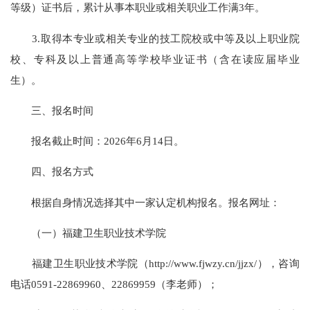
等级）证书后，累计从事本职业或相关职业工作满3年。
3.取得本专业或相关专业的技工院校或中等及以上职业院
校、专科及以上普通高等学校毕业证书（含在读应届毕业
生）。
三、报名时间
报名截止时间：2026年6月14日。
四、报名方式
根据自身情况选择其中一家认定机构报名。报名网址：
（一）福建卫生职业技术学院
福建卫生职业技术学院（http://www.fjwzy.cn/jjzx/），咨询
电话0591-22869960、22869959（李老师）；