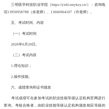
三明医学科技职业学院（https://yxhl.smykzy.cn/）：咨询电
话13950958788（余老师）、13666964107（许老师）。
五、考试时间、内容
（一）考试时间
2026年6月28日。
（二）考试内容
1.理论知识；
2.操作技能。
六、成绩查询和证书颁发
考试成绩可在参加考试的职业技能等级认定机构官网进行
查询。考核合格者，由职业技能等级认定机构颁发相应等级的