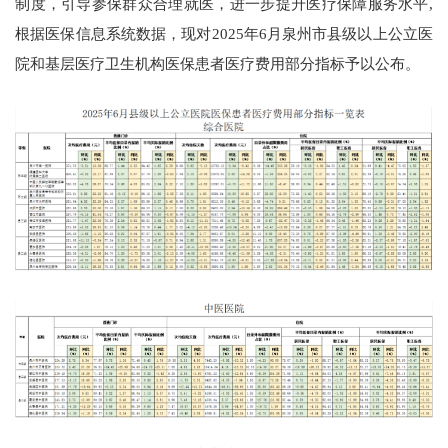
制度，引导参保群众合理就医，进一步提升医疗保障服务水平,
根据医保信息系统数据，现对2025年6月泉州市县级以上公立医
院和基层医疗卫生机构医保患者医疗费用部分指标予以公布。